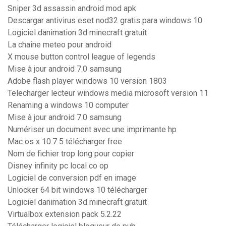
Sniper 3d assassin android mod apk
Descargar antivirus eset nod32 gratis para windows 10
Logiciel danimation 3d minecraft gratuit
La chaine meteo pour android
X mouse button control league of legends
Mise à jour android 7.0 samsung
Adobe flash player windows 10 version 1803
Telecharger lecteur windows media microsoft version 11
Renaming a windows 10 computer
Mise à jour android 7.0 samsung
Numériser un document avec une imprimante hp
Mac os x 10.7 5 télécharger free
Nom de fichier trop long pour copier
Disney infinity pc local co op
Logiciel de conversion pdf en image
Unlocker 64 bit windows 10 télécharger
Logiciel danimation 3d minecraft gratuit
Virtualbox extension pack 5.2.22