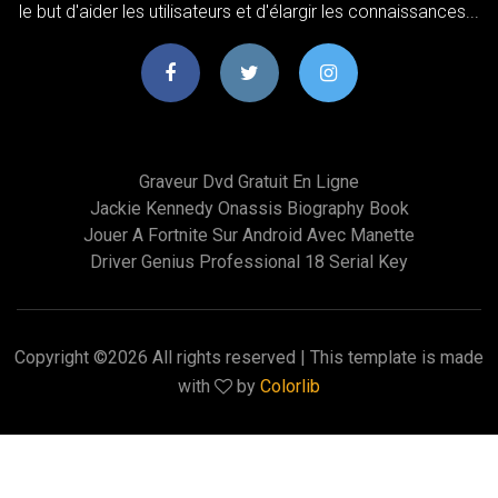
le but d'aider les utilisateurs et d'élargir les connaissances...
Graveur Dvd Gratuit En Ligne
Jackie Kennedy Onassis Biography Book
Jouer A Fortnite Sur Android Avec Manette
Driver Genius Professional 18 Serial Key
Copyright ©
2026 All rights reserved | This template is made
with
by
Colorlib