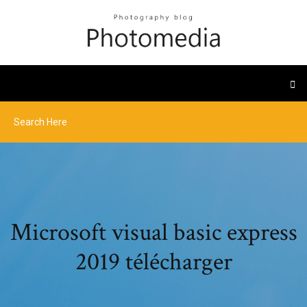
Microsoft visual basic express
2019 télécharger