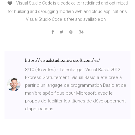
Visual Studio Code is a code editor redefined and optimized
for building and debugging modern web and cloud applications.
Visual Studio Code is free and available on ...
https://visualstudio.microsoft.com/vs/
8/10 (46 votes) - Télécharger Visual Basic 2013
Express Gratuitement. Visual Basic a été créé à
partir d'un langage de programmation Basic et de
manière spécifique pour Microsoft, avec le
propos de faciliter les tâches de développement
d'applications .