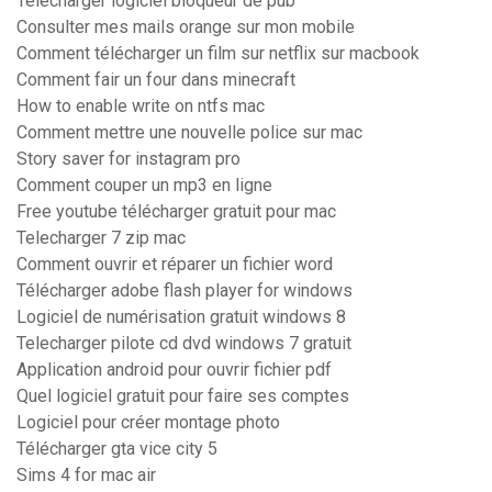
Télécharger logiciel bloqueur de pub
Consulter mes mails orange sur mon mobile
Comment télécharger un film sur netflix sur macbook
Comment fair un four dans minecraft
How to enable write on ntfs mac
Comment mettre une nouvelle police sur mac
Story saver for instagram pro
Comment couper un mp3 en ligne
Free youtube télécharger gratuit pour mac
Telecharger 7 zip mac
Comment ouvrir et réparer un fichier word
Télécharger adobe flash player for windows
Logiciel de numérisation gratuit windows 8
Telecharger pilote cd dvd windows 7 gratuit
Application android pour ouvrir fichier pdf
Quel logiciel gratuit pour faire ses comptes
Logiciel pour créer montage photo
Télécharger gta vice city 5
Sims 4 for mac air