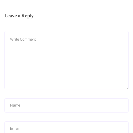
Leave a Reply