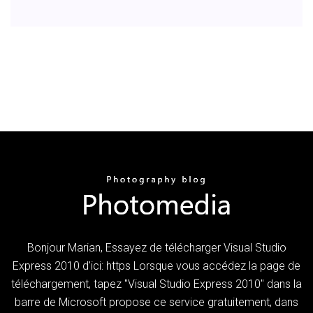
Bonjour Marian, Essayez de télécharger Visual Studio
Express 2010 d'ici: https Lorsque vous accédez la page de
téléchargement, tapez "Visual Studio Express 2010" dans la
barre de Microsoft propose ce service gratuitement, dans