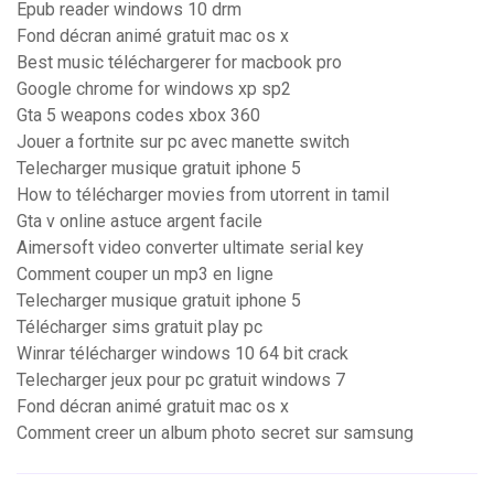
Epub reader windows 10 drm
Fond décran animé gratuit mac os x
Best music téléchargerer for macbook pro
Google chrome for windows xp sp2
Gta 5 weapons codes xbox 360
Jouer a fortnite sur pc avec manette switch
Telecharger musique gratuit iphone 5
How to télécharger movies from utorrent in tamil
Gta v online astuce argent facile
Aimersoft video converter ultimate serial key
Comment couper un mp3 en ligne
Telecharger musique gratuit iphone 5
Télécharger sims gratuit play pc
Winrar télécharger windows 10 64 bit crack
Telecharger jeux pour pc gratuit windows 7
Fond décran animé gratuit mac os x
Comment creer un album photo secret sur samsung