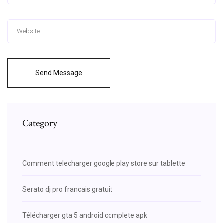
Send Message
Category
Comment telecharger google play store sur tablette
Serato dj pro francais gratuit
Télécharger gta 5 android complete apk