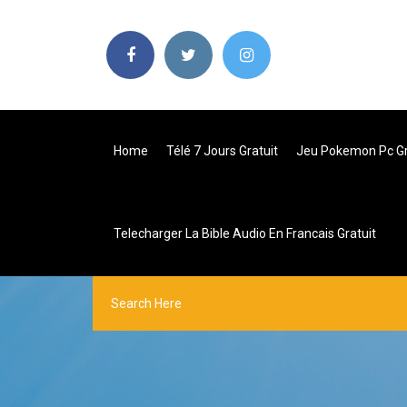
Home
Télé 7 Jours Gratuit
Jeu Pokemon Pc Gra
Telecharger La Bible Audio En Francais Gratuit