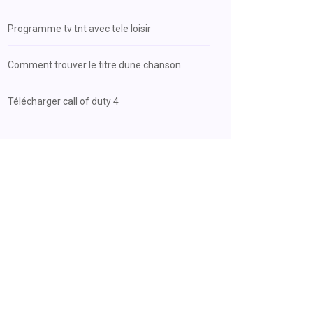
Programme tv tnt avec tele loisir
Comment trouver le titre dune chanson
Télécharger call of duty 4