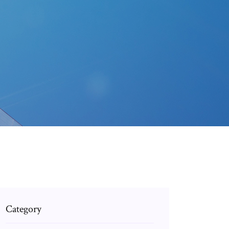
Category